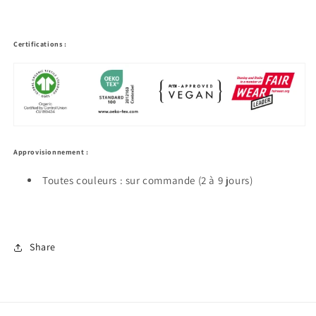
Certifications :
Approvisionnement :
Toutes couleurs : sur commande (2 à 9 jours)
Share