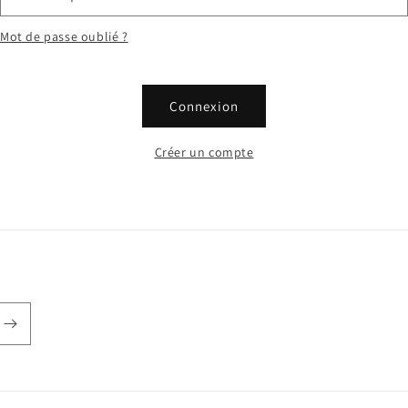
Mot de passe oublié ?
Connexion
Créer un compte