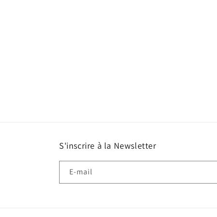
S'inscrire à la Newsletter
E-mail