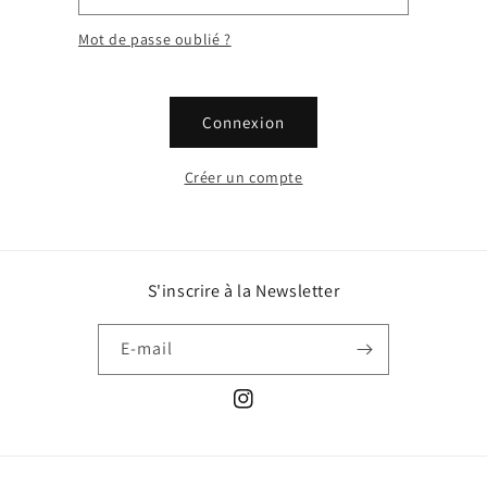
Mot de passe oublié ?
Connexion
Créer un compte
S'inscrire à la Newsletter
E-mail
Instagram